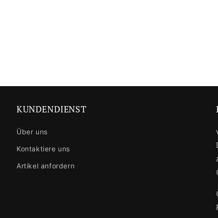
KUNDENDIENST
Über uns
Kontaktiere uns
Artikel anfordern