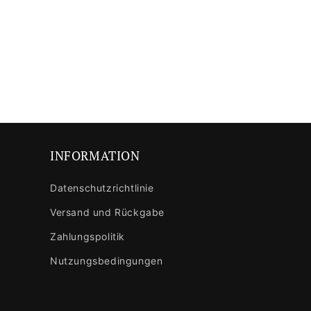
INFORMATION
Datenschutzrichtlinie
Versand und Rückgabe
Zahlungspolitik
Nutzungsbedingungen