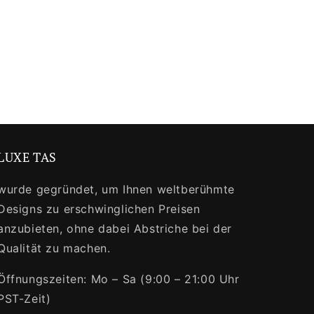
LUXE TAS
wurde gegründet, um Ihnen weltberühmte
Designs zu erschwinglichen Preisen
anzubieten, ohne dabei Abstriche bei der
Qualität zu machen.
Öffnungszeiten: Mo – Sa (9:00 – 21:00 Uhr
PST-Zeit)