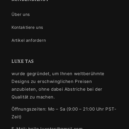
Über uns
Kontaktiere uns
Artikel anfordern
LUXE TAS
wurde gegründet, um Ihnen weltberühmte
Designs zu erschwinglichen Preisen
anzubieten, ohne dabei Abstriche bei der
Qualität zu machen.
Öffnungszeiten: Mo – Sa (9:00 – 21:00 Uhr PST-
Zeit)
E-Mail: hello.luxetas@gmail.com