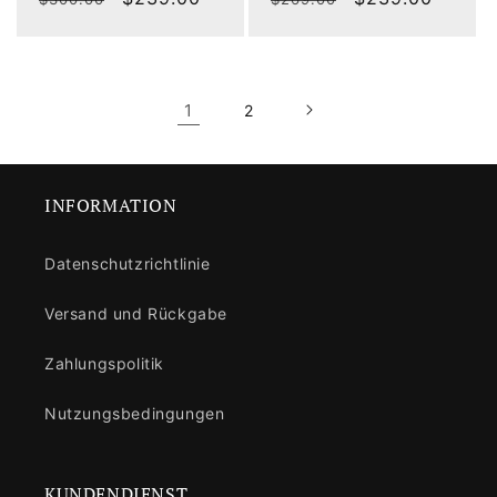
Preis
Preis
1
2
INFORMATION
Datenschutzrichtlinie
Versand und Rückgabe
Zahlungspolitik
Nutzungsbedingungen
KUNDENDIENST