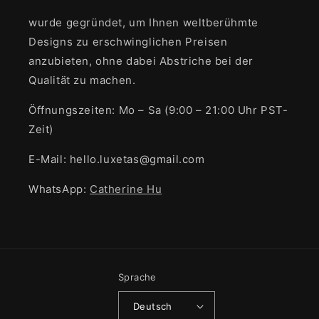
wurde gegründet, um Ihnen weltberühmte
Designs zu erschwinglichen Preisen
anzubieten, ohne dabei Abstriche bei der
Qualität zu machen.
Öffnungszeiten: Mo – Sa (9:00 – 21:00 Uhr PST-
Zeit)
E-Mail: hello.luxetas@gmail.com
WhatsApp:
Catherine Hu
Sprache
Deutsch