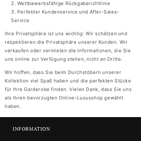
Wettbewerbsfähige Rückgaberichtlinie
Perfekter Kundenservice und After-Sales-
Service
Ihre Privatsphäre ist uns wichtig: Wir schätzen und
respektieren die Privatsphäre unserer Kunden. Wir
verkaufen oder vermieten die Informationen, die Sie
uns online zur Verfügung stellen, nicht an Dritte.
Wir hoffen, dass Sie beim Durchstöbern unserer
Kollektion viel Spaß haben und die perfekten Stücke
für Ihre Garderobe finden. Vielen Dank, dass Sie uns
als Ihren bevorzugten Online-Luxusshop gewählt
haben.
INFORMATION