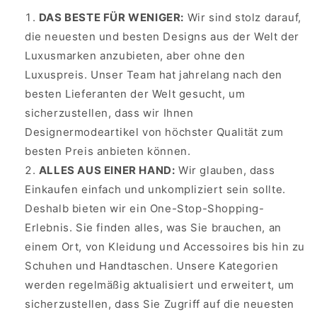
DAS BESTE FÜR WENIGER:
Wir sind stolz darauf,
die neuesten und besten Designs aus der Welt der
Luxusmarken anzubieten, aber ohne den
Luxuspreis. Unser Team hat jahrelang nach den
besten Lieferanten der Welt gesucht, um
sicherzustellen, dass wir Ihnen
Designermodeartikel von höchster Qualität zum
besten Preis anbieten können.
ALLES AUS EINER HAND:
Wir glauben, dass
Einkaufen einfach und unkompliziert sein sollte.
Deshalb bieten wir ein One-Stop-Shopping-
Erlebnis. Sie finden alles, was Sie brauchen, an
einem Ort, von Kleidung und Accessoires bis hin zu
Schuhen und Handtaschen. Unsere Kategorien
werden regelmäßig aktualisiert und erweitert, um
sicherzustellen, dass Sie Zugriff auf die neuesten