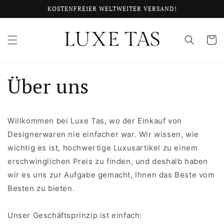
Direkt
KOSTENFREIER WELTWEITER VERSAND!
zum
Inhalt
Warenko
Über uns
Willkommen bei Luxe Tas, wo der Einkauf von
Designerwaren nie einfacher war. Wir wissen, wie
wichtig es ist, hochwertige Luxusartikel zu einem
erschwinglichen Preis zu finden, und deshalb haben
wir es uns zur Aufgabe gemacht, Ihnen das Beste vom
Besten zu bieten.
Unser Geschäftsprinzip ist einfach: