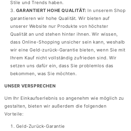
Stile und Trends haben.
GARANTIERT HOHE QUALITÄT:
In unserem Shop
garantieren wir hohe Qualität. Wir bieten auf
unserer Website nur Produkte von höchster
Qualität an und stehen hinter ihnen. Wir wissen,
dass Online-Shopping unsicher sein kann, weshalb
wir eine Geld-zurück-Garantie bieten, wenn Sie mit
Ihrem Kauf nicht vollständig zufrieden sind. Wir
setzen uns dafür ein, dass Sie problemlos das
bekommen, was Sie möchten.
UNSER VERSPRECHEN
Um Ihr Einkaufserlebnis so angenehm wie möglich zu
gestalten, bieten wir außerdem die folgenden
Vorteile:
Geld-Zurück-Garantie