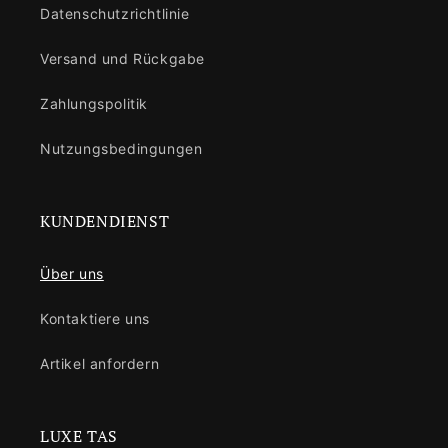
Datenschutzrichtlinie
Versand und Rückgabe
Zahlungspolitik
Nutzungsbedingungen
KUNDENDIENST
Über uns
Kontaktiere uns
Artikel anfordern
LUXE TAS